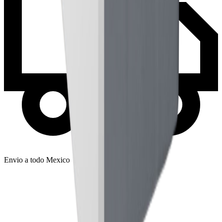
Envio a todo Mexico