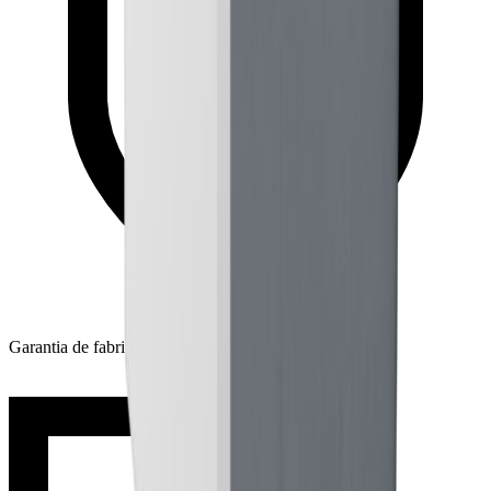
Garantia de fabrica