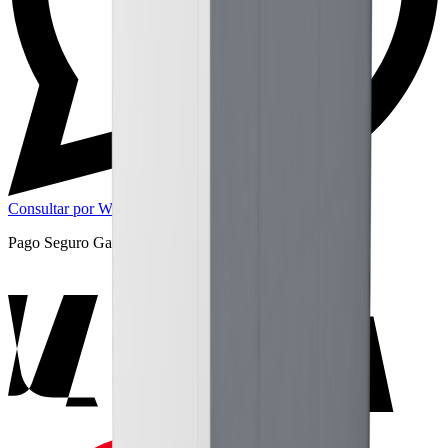
Consultar por WhatsApp
Pago Seguro Garantizado