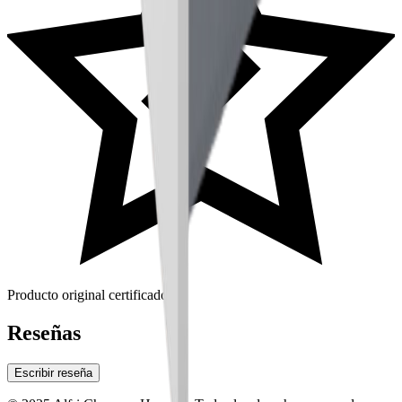
Producto original certificado
Reseñas
Escribir reseña