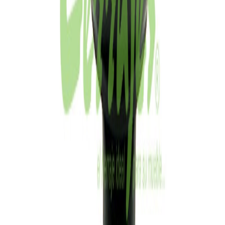
Consultar por WhatsApp
Pago Seguro Garantizado