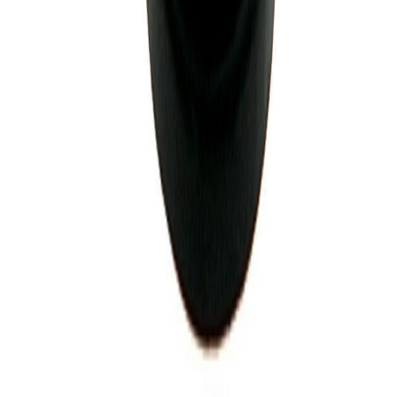
Garantia de fabrica