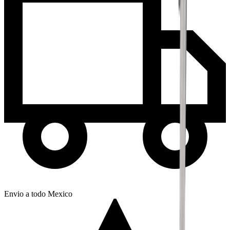
Envio a todo Mexico