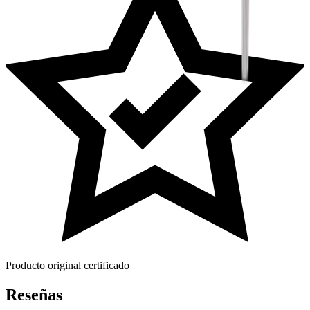
Producto original certificado
Reseñas