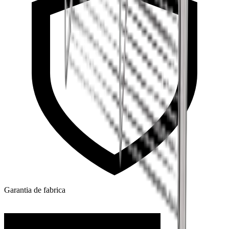
Garantia de fabrica