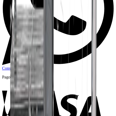
Consultar por WhatsApp
Pago Seguro Garantizado